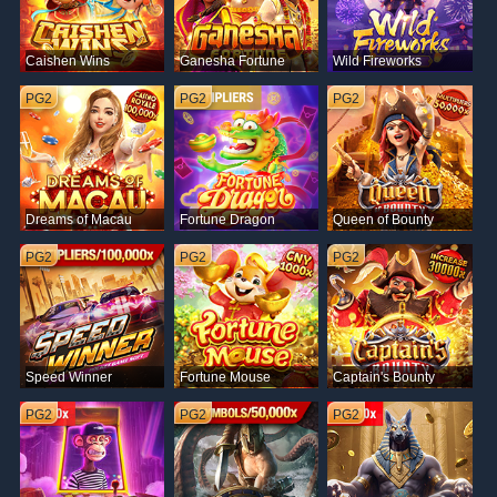
Caishen Wins
Ganesha Fortune
Wild Fireworks
PG2
PG2
PG2
Dreams of Macau
Fortune Dragon
Queen of Bounty
PG2
PG2
PG2
Speed Winner
Fortune Mouse
Captain's Bounty
PG2
PG2
PG2