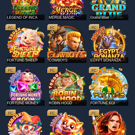
LEGEND OF INCA
MERGE MAGIC
Grand Blue
FC
FC
FC
FORTUNE SHEEP
COWBOYS
EGYPT BONANZA
FC
FC
FC
FORTUNE MONEY BOOM
ROBIN HOOD
FORTUNE KOI
FC
FC
FC